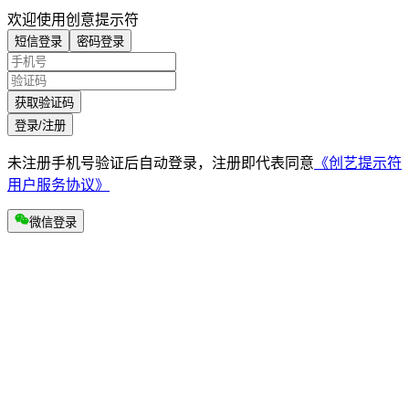
欢迎使用创意提示符
短信登录
密码登录
获取验证码
登录/注册
未注册手机号验证后自动登录，注册即代表同意
《创艺提示符
用户服务协议》
微信登录