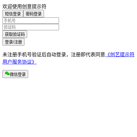
欢迎使用创意提示符
短信登录
密码登录
获取验证码
登录/注册
未注册手机号验证后自动登录，注册即代表同意
《创艺提示符
用户服务协议》
微信登录