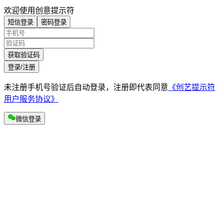
欢迎使用创意提示符
短信登录
密码登录
获取验证码
登录/注册
未注册手机号验证后自动登录，注册即代表同意
《创艺提示符
用户服务协议》
微信登录