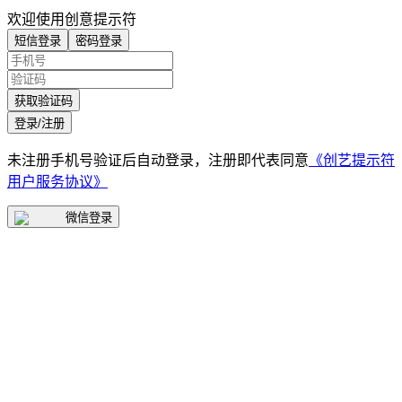
欢迎使用创意提示符
短信登录
密码登录
获取验证码
登录/注册
未注册手机号验证后自动登录，注册即代表同意
《创艺提示符
用户服务协议》
微信登录