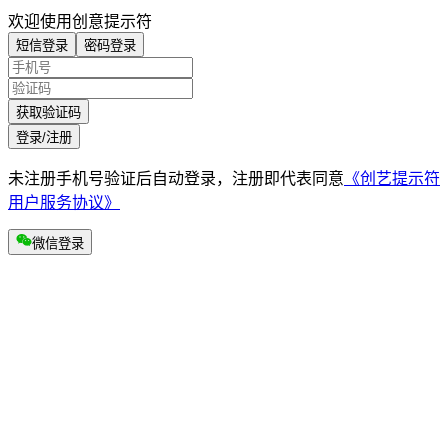
欢迎使用创意提示符
短信登录
密码登录
获取验证码
登录/注册
未注册手机号验证后自动登录，注册即代表同意
《创艺提示符
用户服务协议》
微信登录