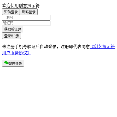
欢迎使用创意提示符
短信登录
密码登录
获取验证码
登录/注册
未注册手机号验证后自动登录，注册即代表同意
《创艺提示符
用户服务协议》
微信登录