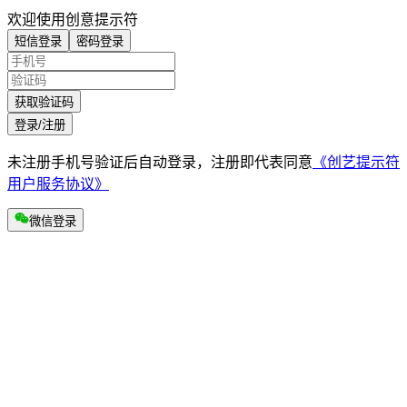
欢迎使用创意提示符
短信登录
密码登录
获取验证码
登录/注册
未注册手机号验证后自动登录，注册即代表同意
《创艺提示符
用户服务协议》
微信登录