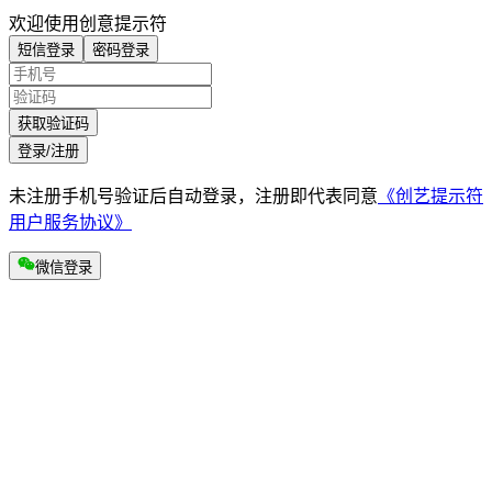
欢迎使用创意提示符
短信登录
密码登录
获取验证码
登录/注册
未注册手机号验证后自动登录，注册即代表同意
《创艺提示符
用户服务协议》
微信登录