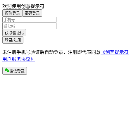
欢迎使用创意提示符
短信登录
密码登录
获取验证码
登录/注册
未注册手机号验证后自动登录，注册即代表同意
《创艺提示符
用户服务协议》
微信登录