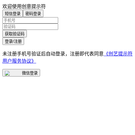
欢迎使用创意提示符
短信登录
密码登录
获取验证码
登录/注册
未注册手机号验证后自动登录，注册即代表同意
《创艺提示符
用户服务协议》
微信登录