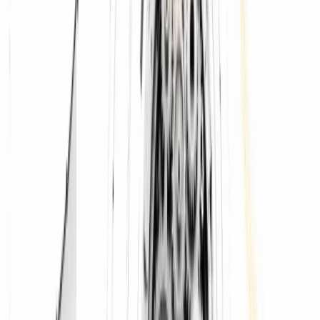
我们希望 AI 能够识别提示词注入并拒绝上当。然而，提升对
抗性攻击的鲁棒性一直是机器学习和 AI 领域的长期挑战，这
使得它成为一个艰巨的开放性问题。我们开发了名为“指令层
次结构”的研究项目，致力于让模型能够区分可信任和不可信
任的指令来源。我们持续开发新的方法来训练模型，使其更好
地识别提示词注入模式，从而能够忽略这些攻击或向用户发出
警告。我们采用的技术之一是自动化红队测试，这是我们多年
来一直深入研究的领域，用于开发新型的提示词注入攻击。
监控
我们开发了多个由 AI 驱动的自动化监控系统，用于识别和拦
截提示词注入攻击。这些监控系统是对安全训练方法的补充，
因为它们可以快速更新，迅速阻止我们发现的任何新攻击。这
些监控器不仅能帮助识别针对用户的潜在提示词注入攻击，还
能让我们在攻击被部署到实际环境之前，就捕获到使用我们平
台进行的对抗性提示词注入研究和测试活动。