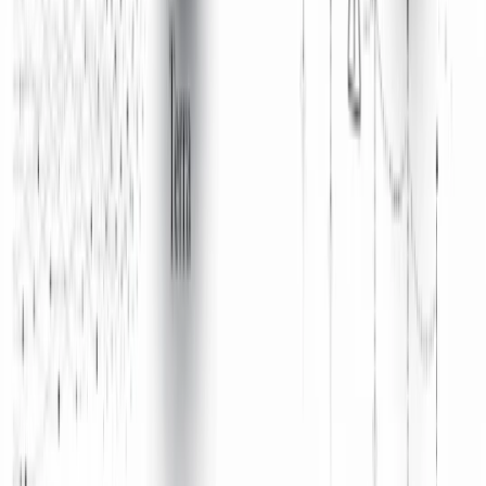
Google 为何要开发 Gemma 4 模型
谷歌推出开源模型 Gemma 4，旨在解决网络受限地区无法使
用前沿 AI 的问题。该模型追求内存占用下的智能最大化，首
次具备多模态与智能体能力，支持在无网移动端高效运行复杂
任务。目前已在乌干达离线医疗系统及秘鲁原住民语言保护等
场景中落地应用。通过将大模型蒸馏至终端设备，Gemma 4
摆脱了对云端算力的依赖，推动去中心化开源生态发展，赋能
各社区按需构建专属系统。
#
开源模型
#
Google
#
Gemma
阅读全文
AI 新闻资讯
2026年7月11日
0
条评论
零重力瓦力
GPT-5.6 正式发布：三档定价、7.8% ARC-AGI-3、
Sol 自主训练 Luna，943 条评论里的真实声音