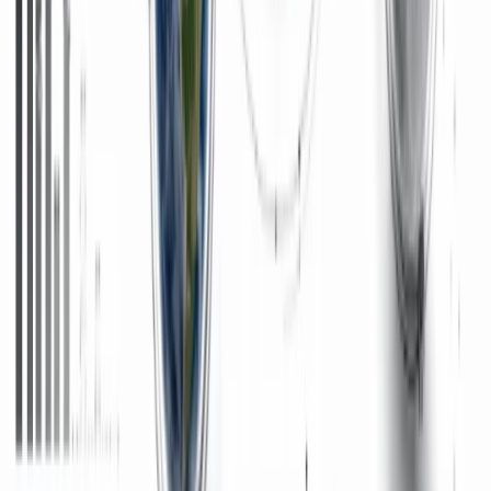
持续的过程。虽然目前我们还没有看到攻击者大规模采用这种
技术，但我们预计对手会投入大量时间和资源来寻找让 AI 上
当的方法。我们将继续大力投资于产品安全以及提升 AI 抵御
此类风险的研究工作。随着了解的深入，我们会持续分享最新
进展，包括我们在这一领域安全工作的进展情况。例如，我们
正在准备一份即将发布的报告，将详细介绍我们如何检测您的
AI 与互联网通信时是否会传输您对话中的信息。
我们的目标是让这些系统像与您最值得信赖、最具安全意识的
同事或朋友协作一样可靠和安全。随着技术的不断进步，我们
将继续从实际应用中学习经验，安全地迭代优化，并及时公开
我们的研究成果。
相关文章
AI 新闻资讯
2026年7月11日
0
条评论