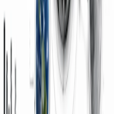
给智能体下达过于宽泛的指令，比如“查看我的邮件并采取任
何必要的行动”，可能会让隐藏的恶意内容更容易误导模型，
即便模型本身设计为在执行敏感操作前需要与您确认。
更安全的做法是要求您的智能体执行具体的任务，不要给它太
大的自由度去执行可能来自其他地方（如邮件）的有害指令。
虽然这不能完全保证没有攻击，但会大大增加攻击者成功的难
度。
保持关注并遵循安全最佳实践
随着 AI 技术的发展，新的风险和防护措施也会不断涌现。请
关注 OpenAI 和其他可信来源发布的更新，了解最新的最佳实
践。
展望未来
提示词注入依然是一个前沿的、充满挑战性的研究问题。正如
网络上的传统诈骗手段一样，我们预计这方面的工作将是一个