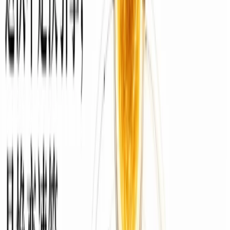
提示词注入是一种专门针对对话式 AI 的社会工程攻击手段。
在早期的 AI 系统中，对话只发生在单个用户和单个 AI 聊天
机器人之间。而在当今的 AI 产品中，您的对话可能包含来自
多个来源的内容，包括互联网上的信息。由于第三方（既不是
用户也不是 AI 本身）可以通过在对话上下文中注入恶意指令
来误导模型，“提示词注入（prompt injections）”这个术语应运
而生。
正如网络钓鱼邮件或网络诈骗试图欺骗人们泄露敏感信息一
样，提示词注入的目的是诱骗 AI 执行您从未要求过的操作。
设想这样一个场景：您让 AI 帮您在网上做一些度假研究，而
它在浏览过程中遇到了网页上的误导性内容或隐藏的恶意指
令，比如藏在房源评论或评价中的内容。这些内容可能经过精
心设计，企图诱骗 AI 推荐不合适的房源，更严重的情况下，
甚至可能窃取您的信用卡信息。
这些就是“提示词注入”攻击的典型案例。那些精心设计用来诱
骗 AI 执行您本不打算让它做的事情的恶意指令，通常隐藏在