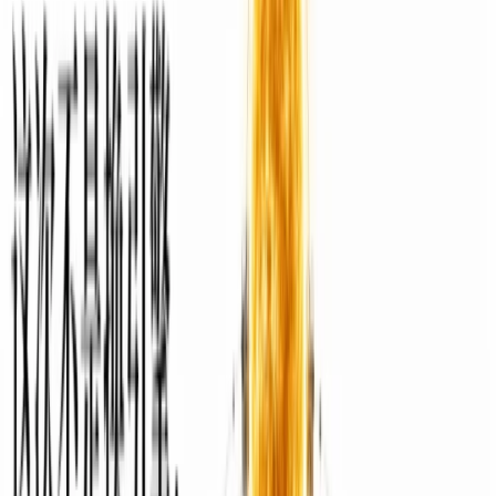
AI 工具的功能早已超越简单的问答。现在它们可以浏览网
页、协助研究工作、规划旅行，甚至帮助您购物。随着这些工
具变得越来越强大，能够访问您在其他应用中的数据并代您执
行操作时，新的安全挑战也随之而来。其中我们最关注的问题
之一，就是提示词注入。
什么是提示词注入？