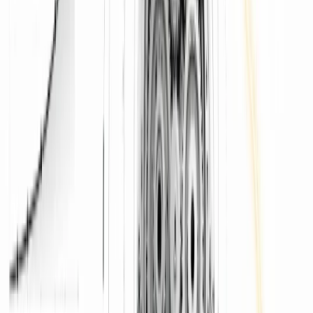
安全防护
我们在设计产品和基础设施时内置了多重重叠的安全防护措
施，以帮助保护用户数据。这些功能根据不同产品的特点进行
定制，我们将在后续文章中更详细地探讨技术细节。举例来
说，为了帮助您避开不受信任的网站，在 ChatGPT 中，我们
会要求您批准某些链接后才能访问，特别是那些要求我们不要
编入索引的网站。当我们的 AI 需要使用工具来运行其他程序
或代码时（比如在 Canvas 或我们的开发工具 Codex 中），我
们会使用一种叫做“沙箱”的技术，防止模型因提示词注入而做
出有害的更改。
赋予用户控制权
我们在产品中内置了控制功能，帮助用户自我保护。例如，在
ChatGPT Atlas 中，您可以选择未登录模式，让 ChatGPT 智能
体在未登录网站的状态下开始任务。ChatGPT 智能体在执行
敏感操作（如完成购买）之前也会暂停并征求您的确认。当智
能体在敏感网站上操作时，我们还启用了“观看模式”，提醒您