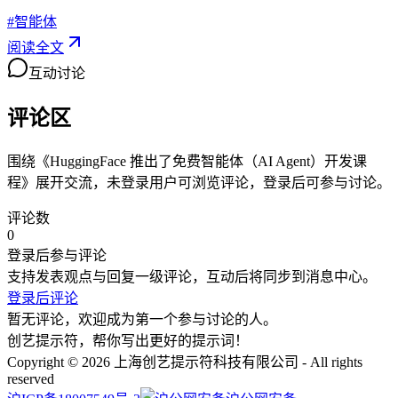
#
智能体
阅读全文
互动讨论
评论区
围绕《
HuggingFace 推出了免费智能体（AI Agent）开发课
程
》展开交流，未登录用户可浏览评论，登录后可参与讨论。
评论数
0
登录后参与评论
支持发表观点与回复一级评论，互动后将同步到消息中心。
登录后评论
暂无评论，欢迎成为第一个参与讨论的人。
创艺提示符，帮你写出更好的提示词！
Copyright © 2026 上海创艺提示符科技有限公司 - All rights
reserved