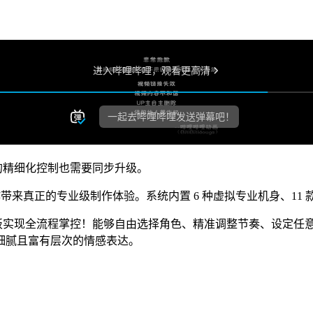
过程的精细化控制也需要同步升级。
是为 AI 电影创作带来真正的专业级制作体验。系统内置 6 种虚拟专业机身、
实现全流程掌控！能够自由选择角色、精准调整节奏、设定任意风格类
细腻且富有层次的情感表达。