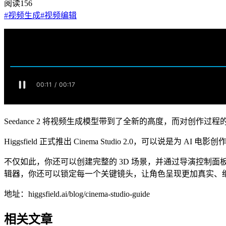
阅读
156
#
视频生成
#
视频编辑
Seedance 2 将视频生成模型带到了全新的高度，而对创作
Higgsfield 正式推出 Cinema Studio 2.0，可以说
不仅如此，你还可以创建完整的 3D 场景，并通过导演控制面板
辑器，你还可以锁定每一个关键镜头，让角色呈现更加真实、
地址：higgsfield.ai/blog/cinema-studio-guide
相关文章