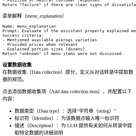
- Positive or neutral customer responses

菜单解释（menu_explanation）
Name: menu_explanation

Prompt: Evaluate if the assistant properly explained me
Success criteria:

- Mentioned available pierogi varieties

- Provided prices when relevant

- Explained portion sizes (dozens)

设置数据收集
在数据收集（Data collection）部分，定义从对话转录中提取数
据的规范。
点击添加数据收集项（Add data collection item），并配置以下
内容：
数据类型（Data type）：选择“字符串（string）”
标识符（Identifier）：为该数据点输入唯一标识符
描述（Description）：为 LLM 提供有关如何从转录中提
取特定数据的详细说明