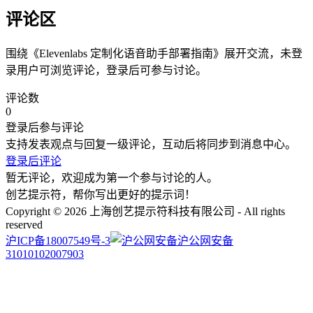
评论区
围绕《
Elevenlabs 定制化语音助手部署指南
》展开交流，未登
录用户可浏览评论，登录后可参与讨论。
评论数
0
登录后参与评论
支持发表观点与回复一级评论，互动后将同步到消息中心。
登录后评论
暂无评论，欢迎成为第一个参与讨论的人。
创艺提示符，帮你写出更好的提示词！
Copyright © 2026 上海创艺提示符科技有限公司 - All rights
reserved
沪ICP备18007549号-3
沪公网安备
31010102007903