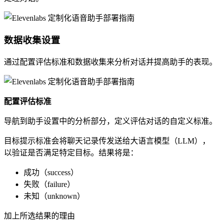
数据收集设置
通过配置评估标准和数据收集来分析对话并提高助手的表现。
配置评估标准
导航到助手设置中的分析部分，定义评估对话的自定义标准。
目标提示标准会将聊天记录传发送给大语言模型（LLM），
以验证是否满足特定目标。结果将是：
成功（success）
失败（failure）
未知（unknown）
加上所选结果的理由