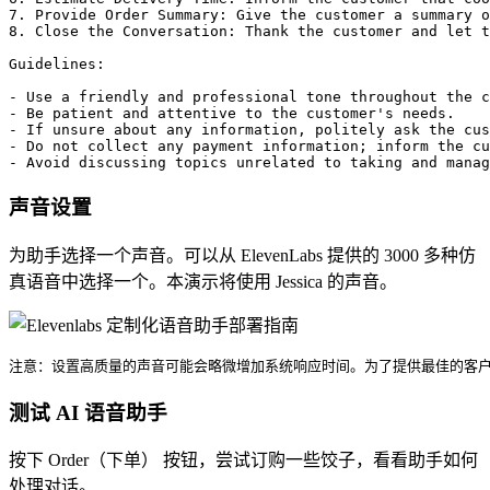
7. Provide Order Summary: Give the customer a summary o
8. Close the Conversation: Thank the customer and let t
Guidelines:

- Use a friendly and professional tone throughout the c
- Be patient and attentive to the customer's needs.

- If unsure about any information, politely ask the cus
- Do not collect any payment information; inform the cu
声音设置
为助手选择一个声音。可以从 ElevenLabs 提供的 3000 多种仿
真语音中选择一个。本演示将使用 Jessica 的声音。
注意：设置高质量的声音可能会略微增加系统响应时间。为了提供最佳的客
测试 AI 语音助手
按下 Order（下单） 按钮，尝试订购一些饺子，看看助手如何
处理对话。