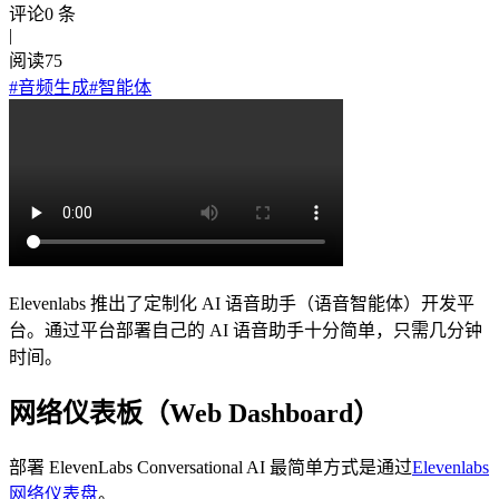
评论
0
条
|
阅读
75
#
音频生成
#
智能体
Elevenlabs 推出了定制化 AI 语音助手（语音智能体）开发平
台。通过平台部署自己的 AI 语音助手十分简单，只需几分钟
时间。
网络仪表板（Web Dashboard）
部署 ElevenLabs Conversational AI 最简单方式是通过
Elevenlabs
网络仪表盘
。