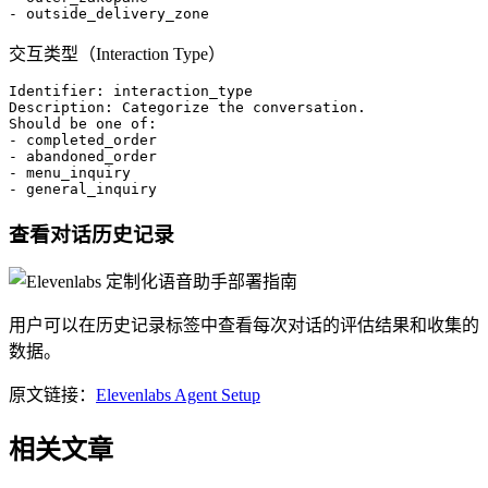
交互类型（Interaction Type）
Identifier: interaction_type

Description: Categorize the conversation.

Should be one of:

- completed_order

- abandoned_order

- menu_inquiry

查看对话历史记录
用户可以在历史记录标签中查看每次对话的评估结果和收集的
数据。
原文链接：
Elevenlabs Agent Setup
相关文章