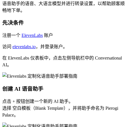
语音助手的语音、大语言模型并进行转录设置，以帮助顾客顺
畅地下单。
先决条件
注册一个
ElevenLabs
账户
访问
elevenlabs.io
，并登录账户。
在 ElevenLabs 仪表板中，点击左侧导航栏中的 Conversational
AI。
创建 AI 语音助手
点击 + 按钮创建一个新的 AI 助手。
选择 空白模板（Blank Template），并将助手命名为 Pierogi
Palace。