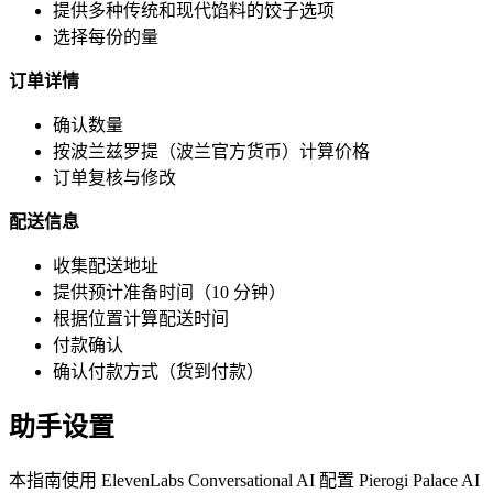
提供多种传统和现代馅料的饺子选项
选择每份的量
订单详情
确认数量
按波兰兹罗提（波兰官方货币）计算价格
订单复核与修改
配送信息
收集配送地址
提供预计准备时间（10 分钟）
根据位置计算配送时间
付款确认
确认付款方式（货到付款）
助手设置
本指南使用 ElevenLabs Conversational AI 配置 Pierogi Palace AI