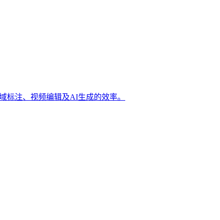
域标注、视频编辑及AI生成的效率。