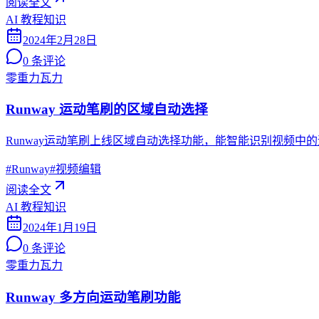
阅读全文
AI 教程知识
2024年2月28日
0
条评论
零重力瓦力
Runway 运动笔刷的区域自动选择
Runway运动笔刷上线区域自动选择功能，能智能识别视频
#
Runway
#
视频编辑
阅读全文
AI 教程知识
2024年1月19日
0
条评论
零重力瓦力
Runway 多方向运动笔刷功能