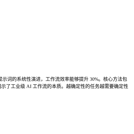
示词的系统性演进，工作流效率能够提升 30%。核心方法包
示了工业级 AI 工作流的本质。越确定性的任务越需要确定性