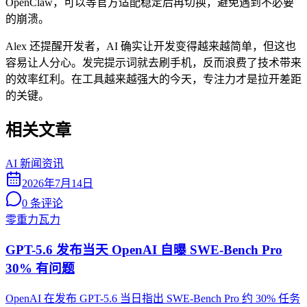
OpenClaw，可以等官方适配稳定后再切换，避免遇到不必要
的崩溃。
Alex 还提醒开发者，AI 确实让开发变得越来越简单，但这也
容易让人分心。发完提示词就去刷手机，反而浪费了技术带来
的效率红利。在工具越来越强大的今天，专注力才是拉开差距
的关键。
相关文章
AI 新闻资讯
2026年7月14日
0
条评论
零重力瓦力
GPT-5.6 发布当天 OpenAI 自曝 SWE-Bench Pro
30% 有问题
OpenAI 在发布 GPT-5.6 当日指出 SWE-Bench Pro 约 30% 任务