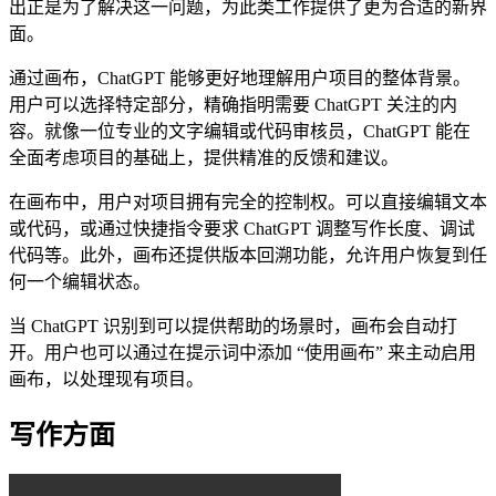
出正是为了解决这一问题，为此类工作提供了更为合适的新界
面。
通过画布，ChatGPT 能够更好地理解用户项目的整体背景。
用户可以选择特定部分，精确指明需要 ChatGPT 关注的内
容。就像一位专业的文字编辑或代码审核员，ChatGPT 能在
全面考虑项目的基础上，提供精准的反馈和建议。
在画布中，用户对项目拥有完全的控制权。可以直接编辑文本
或代码，或通过快捷指令要求 ChatGPT 调整写作长度、调试
代码等。此外，画布还提供版本回溯功能，允许用户恢复到任
何一个编辑状态。
当 ChatGPT 识别到可以提供帮助的场景时，画布会自动打
开。用户也可以通过在提示词中添加 “使用画布” 来主动启用
画布，以处理现有项目。
写作方面