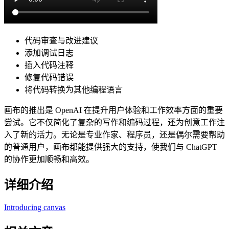
代码审查与改进建议
添加调试日志
插入代码注释
修复代码错误
将代码转换为其他编程语言
画布的推出是 OpenAI 在提升用户体验和工作效率方面的重要
尝试。它不仅简化了复杂的写作和编码过程，还为创意工作注
入了新的活力。无论是专业作家、程序员，还是偶尔需要帮助
的普通用户，画布都能提供强大的支持，使我们与 ChatGPT
的协作更加顺畅和高效。
详细介绍
Introducing canvas