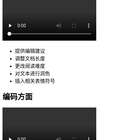
提供编辑建议
调整文档长度
更改阅读难度
对文本进行润色
插入相关表情符号
编码方面