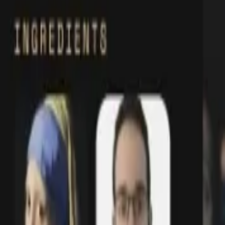
0
条评论
零重力瓦力
Pika Swaps & Additionals ：一句话或一张图
Pika 新推 Swaps（替换）和 Additionals（添
#
视频编辑
#
多模态
阅读全文
AI 视频影视
2025年3月6日
0
条评论
零重力瓦力
阿里 AI 视频生成模型 Wan 2.1 动漫演示
AI视频达人Kabooki用阿里开源模型Wan 2.1生成动漫短
的动画制作新选择。
#
视频生成
#
通义千问