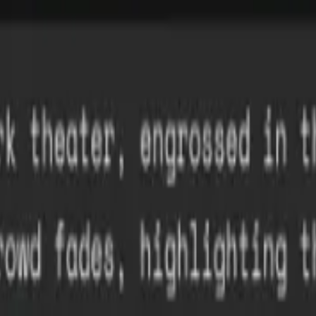
oogle Veo 2创作的AI动画短片，讲述两个孤独灵魂相遇相知的温
元英雄角色的动态登场生成，通过定制化提示词，可精准呈现从天