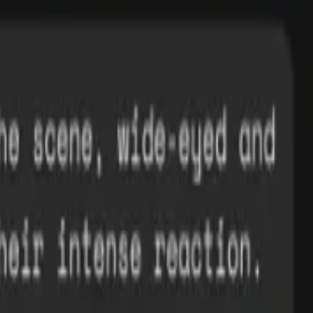
暖故事；历时数月完成全链路制作，生成超7000段画面，重在以技术传
而降、震撼落地、特效爆发到英姿立定的完整亮相过程，兼顾