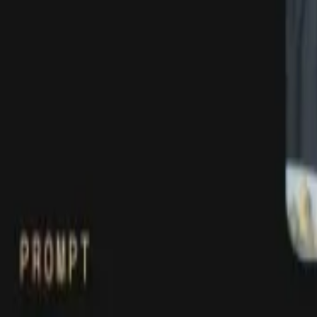
2025年1月20日
0
条评论
零重力瓦力
AI 创意视频：角色三重奏
Nim 推出「角色三重奏」创意视频功能，融合 Flux 与 C
念开发与动画预演。
#
视频生成
#
图像生成
阅读全文
AI 视频影视
2025年1月19日
0
条评论
零重力瓦力
AI 动画短片《妖狐》