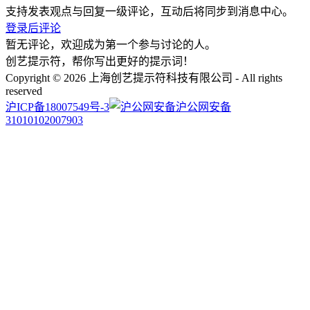
支持发表观点与回复一级评论，互动后将同步到消息中心。
登录后评论
暂无评论，欢迎成为第一个参与讨论的人。
创艺提示符，帮你写出更好的提示词！
Copyright © 2026 上海创艺提示符科技有限公司 - All rights
reserved
沪ICP备18007549号-3
沪公网安备
31010102007903